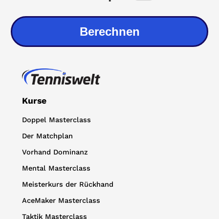
Berechnen
Kurse
Doppel Masterclass
Der Matchplan
Vorhand Dominanz
Mental Masterclass
Meisterkurs der Rückhand
AceMaker Masterclass
Taktik Masterclass