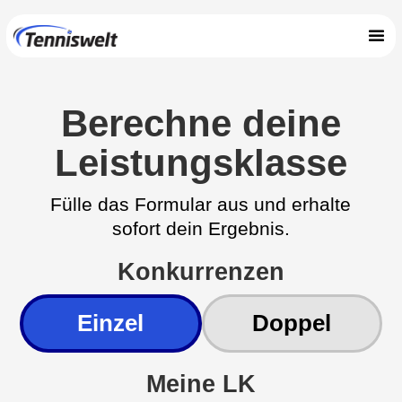
Berechne deine
Leistungsklasse
Fülle das Formular aus und erhalte
sofort dein Ergebnis.
Konkurrenzen
Einzel
Doppel
Meine LK